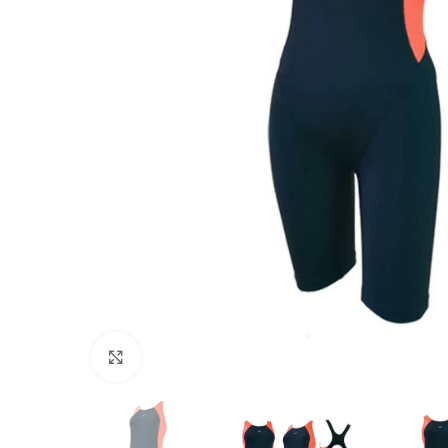
Click to enlarge