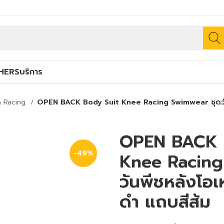
HERS
บริการ
 Racing
OPEN BACK Body Suit Knee Racing Swimwear ชุดวันพีช
OPEN BACK 
-49%
Knee Racing
วันพีชหลังโอเหน
ดำ แถบสีส้ม