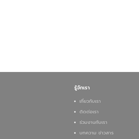
รู้จักเรา
เกี่ยวกับเรา
ติดต่อเรา
ร่วมงานกับเรา
บทความ ข่าวสาร