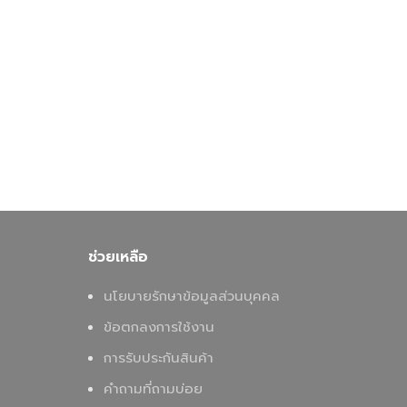
ช่วยเหลือ
นโยบายรักษาข้อมูลส่วนบุคคล
ข้อตกลงการใช้งาน
การรับประกันสินค้า
คำถามที่ถามบ่อย