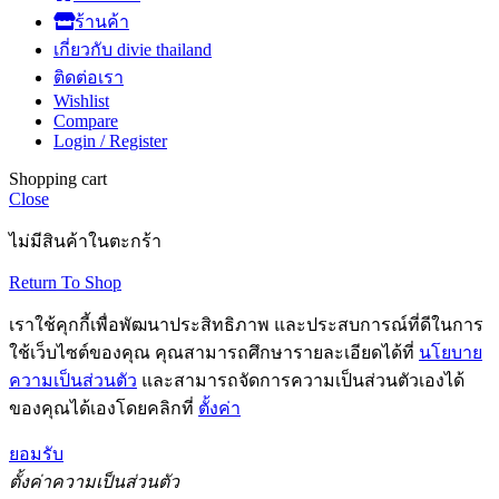
ร้านค้า
เกี่ยวกับ divie thailand
ติดต่อเรา
Wishlist
Compare
Login / Register
Shopping cart
Close
ไม่มีสินค้าในตะกร้า
Return To Shop
เราใช้คุกกี้เพื่อพัฒนาประสิทธิภาพ และประสบการณ์ที่ดีในการ
ใช้เว็บไซต์ของคุณ คุณสามารถศึกษารายละเอียดได้ที่
นโยบาย
ความเป็นส่วนตัว
และสามารถจัดการความเป็นส่วนตัวเองได้
ของคุณได้เองโดยคลิกที่
ตั้งค่า
ยอมรับ
ตั้งค่าความเป็นส่วนตัว