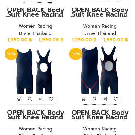
OPEN BACK Body
OPEN BACK Body
Suit Knee Racing
Suit Knee Racing
Swimwear ชุดวันพีช
Swimwear ชุดวันพีช
หลังโอเหนือเข่า ผ้า
หลังโอเหนือเข่า ผ้า
พื้นสีดำ โรยด้ายสี
Women Racing
พื้นสีดำ โรยด้ายสีฟ้า
Women Racing
เหลือง
เข้ม
Divie Thailand
Divie Thailand
1,590.00
฿
–
1,990.00
฿
1,590.00
฿
–
1,990.00
฿
-49%
-47%
OPEN BACK Body
OPEN BACK Body
Suit Knee Racing
Suit Knee Racing
Swimwear ชุดวันพีช
Swimwear ชุดวันพีช
หลังโอเหนือเข่า ผ้า
หลังโอเหนือเข่า ผ้า
พื้นสีดำ โรยด้ายสีฟ้า
Women Racing
พื้นสีดำ โรยสีแดงอม
Women Racing