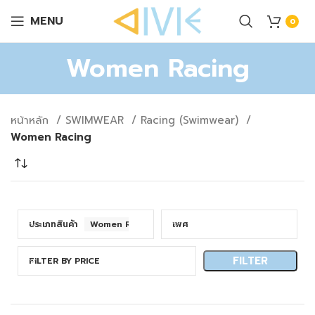
MENU
0
Women Racing
หน้าหลัก
SWIMWEAR
Racing (Swimwear)
Women Racing
ประเภทสินค้า
Women Racing
เพศ
FILTER
FILTER BY PRICE