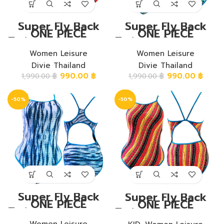
Super Fly Back
Super Fly Back
ONE PIECE
ONE PIECE
Training Swimwear
Training Swimwear
ชุดวันพีชขาเว้าหลัง
ชุดวันพีชขาเว้าหลัง
ซุปเปอร์ฟลาย ลาย
Women Leisure
ซุปเปอร์ฟลาย ลาย
Women Leisure
ดอกไม้
สี่เหลี่ยมหลากสี
Divie Thailand
Divie Thailand
990.00
฿
990.00
฿
1,990.00
฿
1,990.00
฿
-50%
-50%
Super Fly Back
Super Fly Back
ONE PIECE
ONE PIECE
Training Swimwear
Training Swimwear
ชุดวันพีชขาเว้าหลัง
ชุดวันพีชขาเว้าหลัง