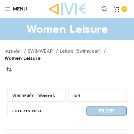
MENU
0
Women Leisure
หน้าหลัก
SWIMWEAR
Leiure (Swimwear)
Women Leisure
ประเภทสินค้า
Women Leisure
เพศ
FILTER
FILTER BY PRICE