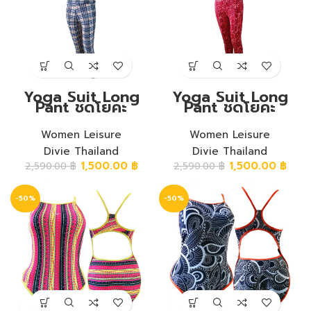
Yoga Suit Long
Yoga Suit Long
Pant ชุดโยคะ
Pant ชุดโยคะ
กางเกงขายาว ลาย
กางเกงขายาว ลาย
สก๊อต
สี่เหลี่ยมหลากสี
Women Leisure
Women Leisure
Divie Thailand
Divie Thailand
1,500.00
฿
1,500.00
฿
2,590.00
฿
2,590.00
฿
-50%
-50%