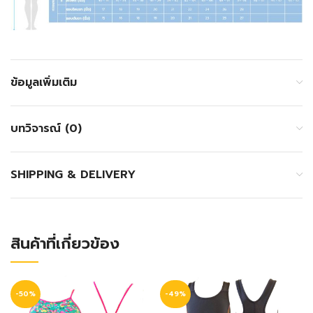
ข้อมูลเพิ่มเติม
บทวิจารณ์ (0)
SHIPPING & DELIVERY
สินค้าที่เกี่ยวข้อง
-50%
-49%