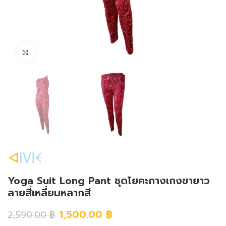
Click to enlarge
Yoga Suit Long Pant ชุดโยคะกางเกงขายาว
ลายสี่เหลี่ยมหลากสี
1,500.00
฿
2,590.00
฿